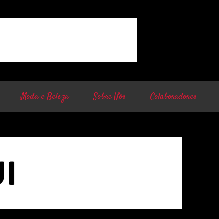
Moda e Beleza
Sobre Nós
Colaboradores