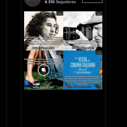
4.310
Seguidores