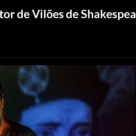
or de Vilões de Shakespear