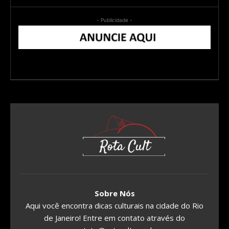
- Publicidade -
Sobre Nós
Aqui você encontra dicas culturais na cidade do Rio
de Janeiro! Entre em contato através do