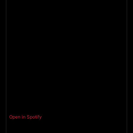
Open in Spotify