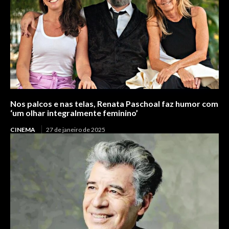
Nos palcos e nas telas, Renata Paschoal faz humor com
‘um olhar integralmente feminino’
CINEMA
27 de janeiro de 2025