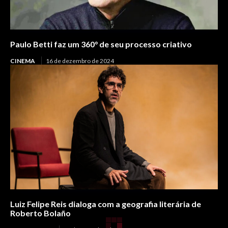
Paulo Betti faz um 360° de seu processo criativo
CINEMA
16 de dezembro de 2024
Luiz Felipe Reis dialoga com a geografia literária de
Roberto Bolaño