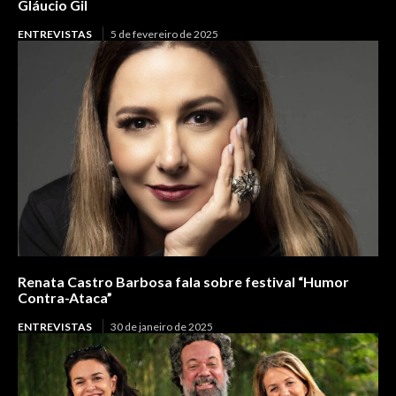
Gláucio Gil
ENTREVISTAS
5 de fevereiro de 2025
Renata Castro Barbosa fala sobre festival “Humor
Contra-Ataca”
ENTREVISTAS
30 de janeiro de 2025