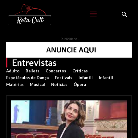
- Publicidade -
Entrevistas
Adulto
Ballets
Concertos
Críticas
Espetáculos de Dança
Festivais
Infantil
Infantil
Matérias
Musical
Noticias
Ópera