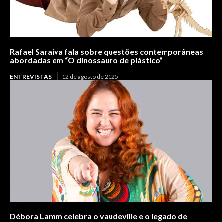
Rafael Saraiva fala sobre questões contemporâneas
abordadas em “O dinossauro de plástico”
ENTREVISTAS
12 de agosto de 2025
Débora Lamm celebra o vaudeville e o legado de