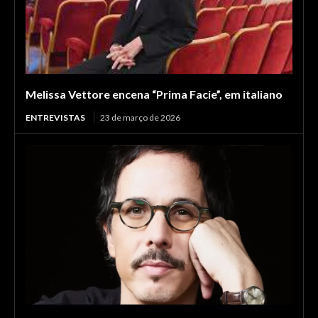
Melissa Vettore encena “Prima Facie”, em italiano
ENTREVISTAS
23 de março de 2026