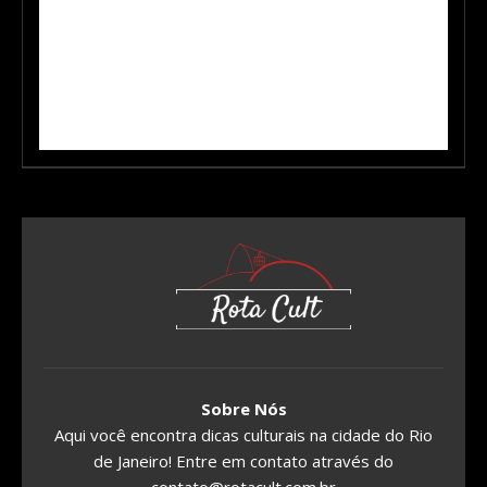
Sobre Nós
Aqui você encontra dicas culturais na cidade do Rio
de Janeiro! Entre em contato através do