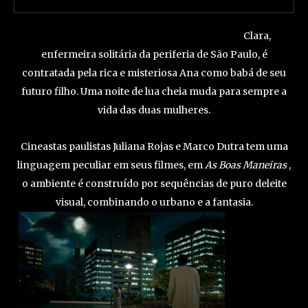
​Clara,
enfermeira solitária da periferia de São Paulo, é
contratada pela rica e misteriosa Ana como babá de seu
futuro filho. Uma noite de lua cheia muda para sempre a
vida das duas mulheres.​
Cineastas paulistas Juliana Rojas e Marco Dutra tem uma
linguagem peculiar em seus filmes, em
As Boas Maneiras
,
o ambiente é construído por sequências de puro deleite
visual, combinando o urbano e a fantasia.