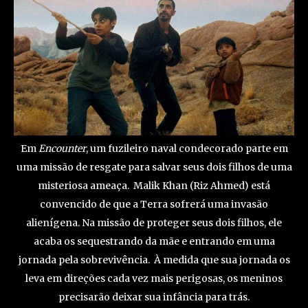
Em
Encounter
, um fuzileiro naval condecorado parte em
uma missão de resgate para salvar seus dois filhos de uma
misteriosa ameaça. Malik Khan (Riz Ahmed) está
convencido de que a Terra sofrerá uma invasão
alienígena. Na missão de proteger seus dois filhos, ele
acaba os sequestrando da mãe e entrando em uma
jornada pela sobrevivência. À medida que sua jornada os
leva em direções cada vez mais perigosas, os meninos
precisarão deixar sua infância para trás.