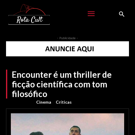
- Publicidade -
Encounter é um thriller de
ficção científica com tom
filosófico
Cinema
Críticas