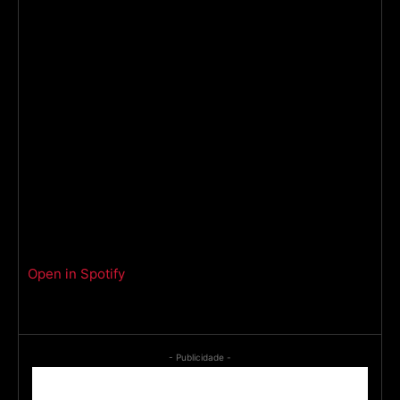
Open in Spotify
- Publicidade -