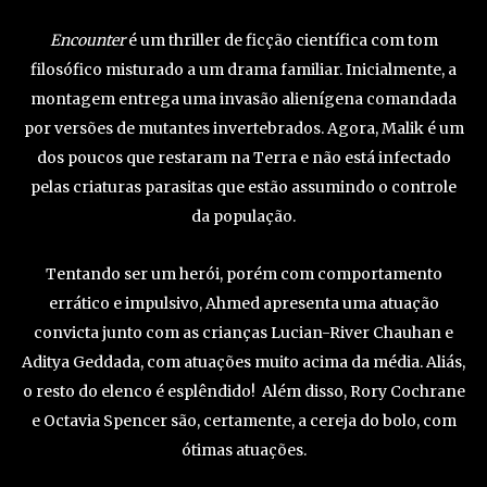
Encounter
é um thriller de ficção científica com tom
filosófico misturado a um drama familiar. Inicialmente, a
montagem entrega uma invasão alienígena comandada
por versões de mutantes invertebrados. Agora, Malik é um
dos poucos que restaram na Terra e não está infectado
pelas criaturas parasitas que estão assumindo o controle
da população.
Tentando ser um herói, porém com comportamento
errático e impulsivo, Ahmed apresenta uma atuação
convicta junto com as crianças Lucian-River Chauhan e
Aditya Geddada, com atuações muito acima da média. Aliás,
o resto do elenco é esplêndido! Além disso, Rory Cochrane
e Octavia Spencer são, certamente, a cereja do bolo, com
ótimas atuações.