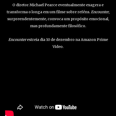
O diretor Michael Pearce eventualmente exagera e
transforma o longa em um filme sobre reféns.
Encounter
,
surpreendentemente, convoca um propósito emocional,
mas profundamente filosófico.
Encounter
estreia dia 10 de dezembro na Amazon Prime
Video.