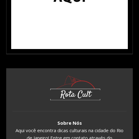
Sobre Nós
Aqui você encontra dicas culturais na cidade do Rio
de Janeiro! Entre em contato através do