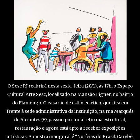
O Sesc RJ reabrirá nesta sexta-feira (28/1), às 17h, o Espaço
Cultural Arte Sesc, localizado na Mansão Figner, no bairro
do Flamengo. O casarão de estilo eclético, que fica em
frente à sede administrativa da instituição, na rua Marquês
de Abrantes 99, passou por uma reforma estrutural,
restauração e agora está apto a receber exposições
artísticas. A mostra inaugural é “Notícias do Brasil: Carybé,