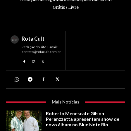
Grátis / Livre
Rota Cult
Redação do site E-mail:
contato@rotacult.com.br
Mais Notícias
Roberto Menescal e Gilson
Peranzzetta apresentam show de
novo álbum no Blue Note Rio