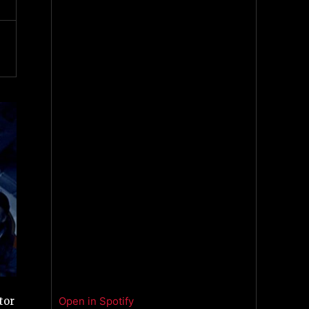
Open in Spotify
tor