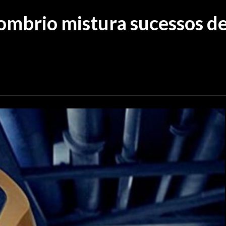
mbrio mistura sucessos de 