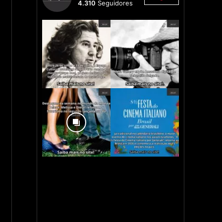
4.310
Seguidores