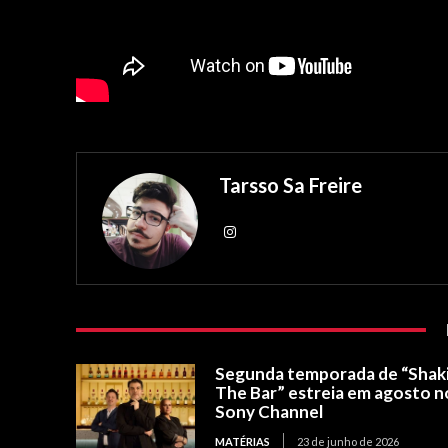
Tarsso Sa Freire
Segunda temporada de “Shak
The Bar” estreia em agosto n
Sony Channel
MATÉRIAS
23 de junho de 2026