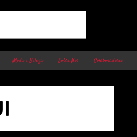
Moda e Beleza
Sobre Nós
Colaboradores