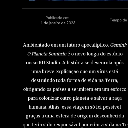
Publicado em:
Tempo de L
1 de janeiro de 2023
Ambientado em um futuro apocalíptico,
Gemini:
O Planeta Sombrio
é o novo longa do estúdio
russo KD Studio. A história se desenrola após
uma breve explicação que um vírus está
destruindo toda forma de vida na Terra,
obrigando os países a se unirem em um esforço
para colonizar outro planeta e salvar a raça
humana. Aliás, essa viagem só foi possível
graças a uma esfera de origem desconhecida
que teria sido responsável por criar a vida na T