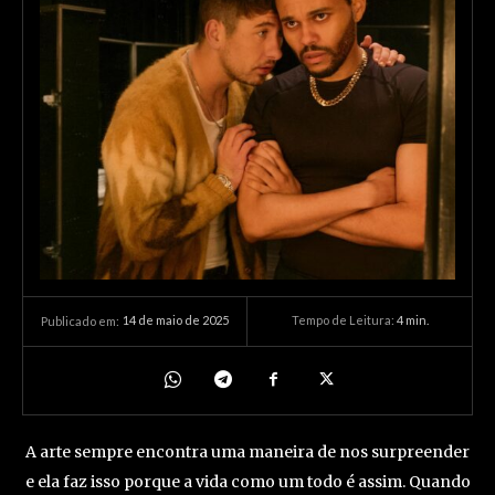
14 de maio de 2025
Tempo de Leitura:
4
min.
Publicado em:
A arte sempre encontra uma maneira de nos surpreender
e ela faz isso porque a vida como um todo é assim. Quando