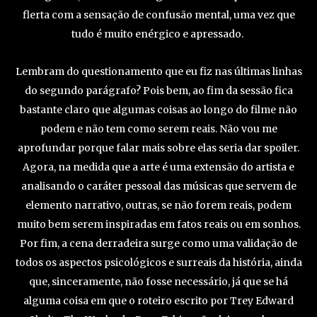
flerta com a sensação de confusão mental, uma vez que
tudo é muito enérgico e apressado.
Lembram do questionamento que eu fiz nas últimas linhas
do segundo parágrafo? Pois bem, ao fim da sessão fica
bastante claro que algumas coisas ao longo do filme não
podem e não tem como serem reais. Não vou me
aprofundar porque falar mais sobre elas seria dar spoiler.
Agora, na medida que a arte é uma extensão do artista e
analisando o caráter pessoal das músicas que servem de
elemento narrativo, outras, se não forem reais, podem
muito bem serem inspiradas em fatos reais ou em sonhos.
Por fim, a cena derradeira surge como uma validação de
todos os aspectos psicológicos e surreais da história, ainda
que, sinceramente, não fosse necessário, já que se há
alguma coisa em que o roteiro escrito por Trey Edward