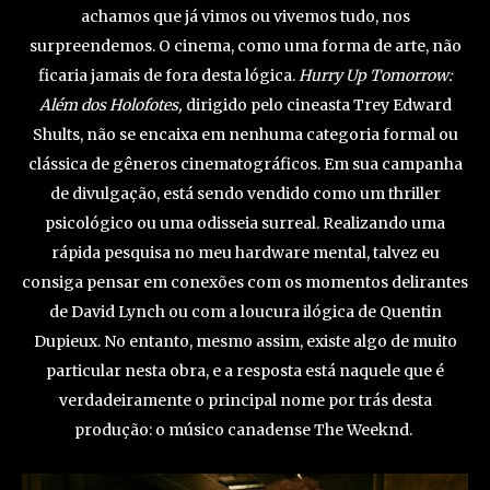
achamos que já vimos ou vivemos tudo, nos
surpreendemos. O cinema, como uma forma de arte, não
ficaria jamais de fora desta lógica.
Hurry Up Tomorrow:
Além dos Holofotes,
dirigido pelo cineasta Trey Edward
Shults, não se encaixa em nenhuma categoria formal ou
clássica de gêneros cinematográficos. Em sua campanha
de divulgação, está sendo vendido como um thriller
psicológico ou uma odisseia surreal. Realizando uma
rápida pesquisa no meu hardware mental, talvez eu
consiga pensar em conexões com os momentos delirantes
de David Lynch ou com a loucura ilógica de Quentin
Dupieux. No entanto, mesmo assim, existe algo de muito
particular nesta obra, e a resposta está naquele que é
verdadeiramente o principal nome por trás desta
produção: o músico canadense The Weeknd.