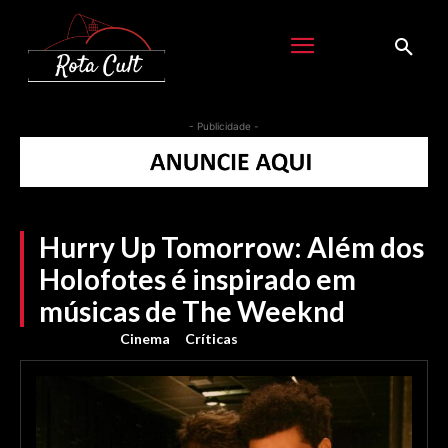
- Publicidade -
Hurry Up Tomorrow: Além dos
Holofotes é inspirado em
músicas de The Weeknd
Cinema
Críticas