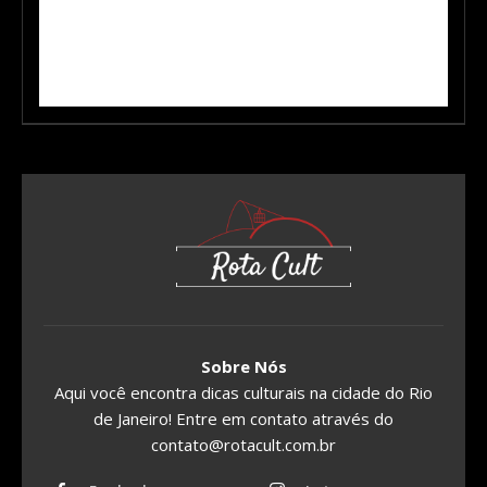
Sobre Nós
Aqui você encontra dicas culturais na cidade do Rio
de Janeiro! Entre em contato através do
contato@rotacult.com.br