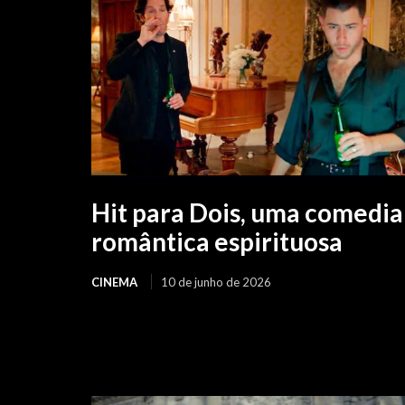
Hit para Dois, uma comedia
romântica espirituosa
CINEMA
10 de junho de 2026