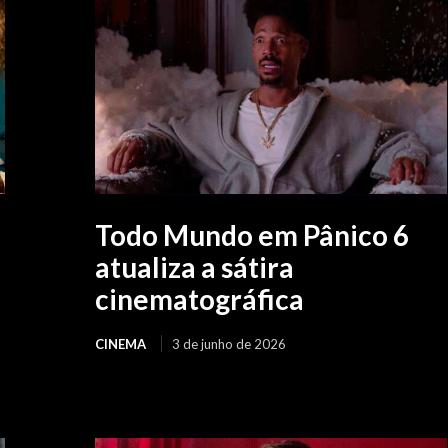
Todo Mundo em Pânico 6
atualiza a sátira
cinematográfica
CINEMA
3 de junho de 2026