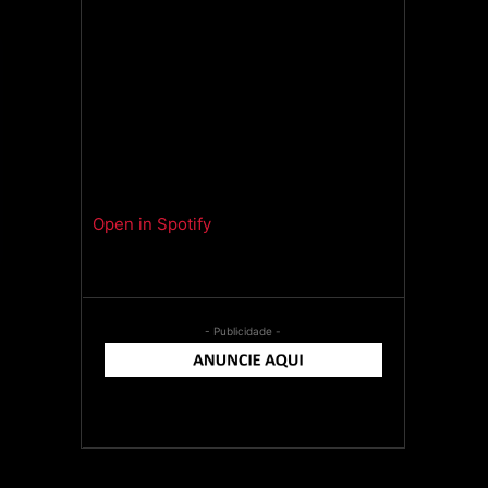
Open in Spotify
- Publicidade -