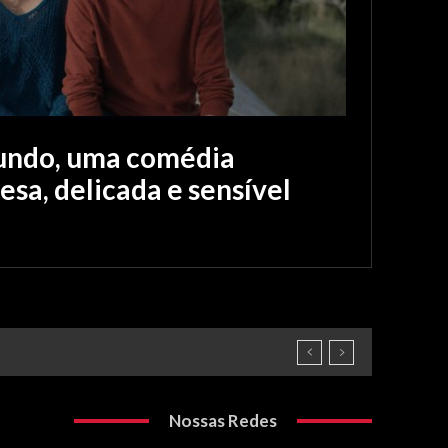
Mundo, uma comédia
esa, delicada e sensível
Nossas Redes