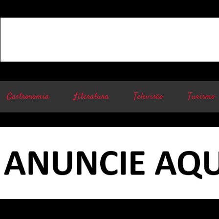
Gastronomia
Literatura
Televisão
Turismo