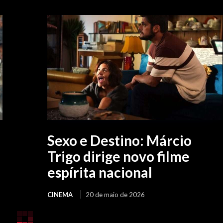
Sexo e Destino: Márcio
Trigo dirige novo filme
espírita nacional
CINEMA
20 de maio de 2026