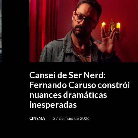
Cansei de Ser Nerd:
Fernando Caruso constrói
nuances dramáticas
inesperadas
CINEMA
27 de maio de 2026