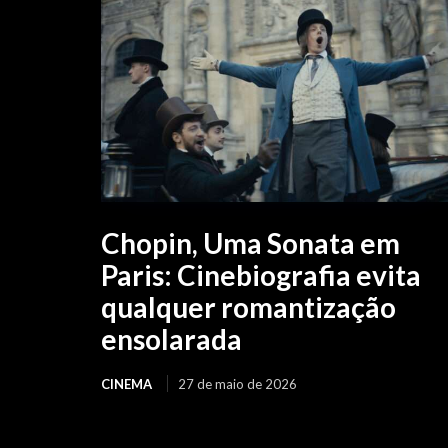
Chopin, Uma Sonata em
Paris: Cinebiografia evita
qualquer romantização
ensolarada
CINEMA
27 de maio de 2026