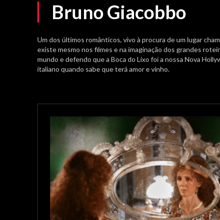
Bruno Giacobbo
Um dos últimos românticos, vivo à procura de um lugar cham
existe mesmo nos filmes e na imaginação dos grandes roteiri
mundo e defendo que a Boca do Lixo foi a nossa Nova Hollyw
italiano quando sabe que terá amor e vinho.