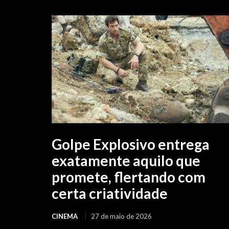
Golpe Explosivo entrega
exatamente aquilo que
promete, flertando com
certa criatividade
CINEMA
27 de maio de 2026