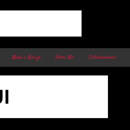
Moda e Beleza
Sobre Nós
Colaboradores