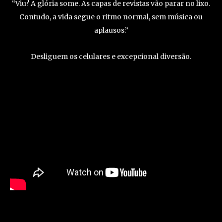
“Viu? A glória some. As capas de revistas vão parar no lixo.
Contudo, a vida segue o ritmo normal, sem música ou
aplausos.”
Desliguem os celulares e excepcional diversão.