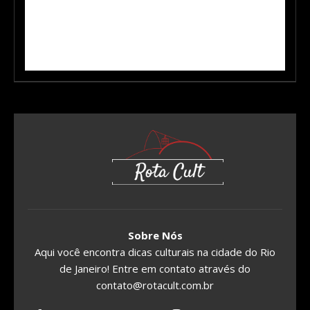
Sobre Nós
Aqui você encontra dicas culturais na cidade do Rio
de Janeiro! Entre em contato através do
contato@rotacult.com.br