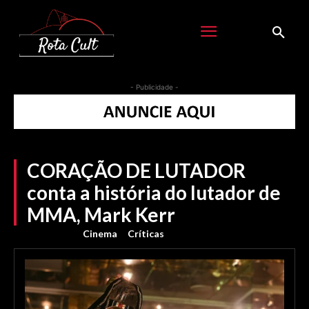
- Publicidade -
CORAÇÃO DE LUTADOR
conta a história do lutador de
MMA, Mark Kerr
Cinema
Críticas