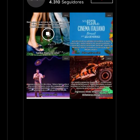
4.310
Seguidores