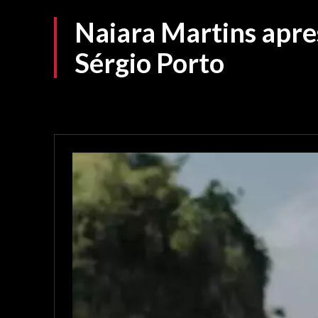
Naiara Martins apre
Sérgio Porto