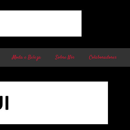
Moda e Beleza
Sobre Nós
Colaboradores