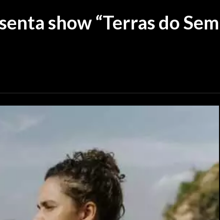
senta show “Terras do Sem