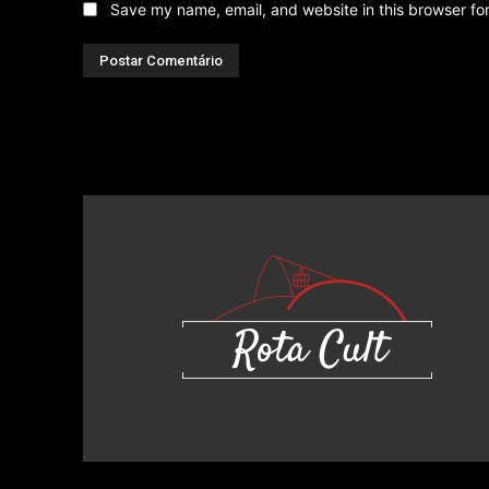
Save my name, email, and website in this browser fo