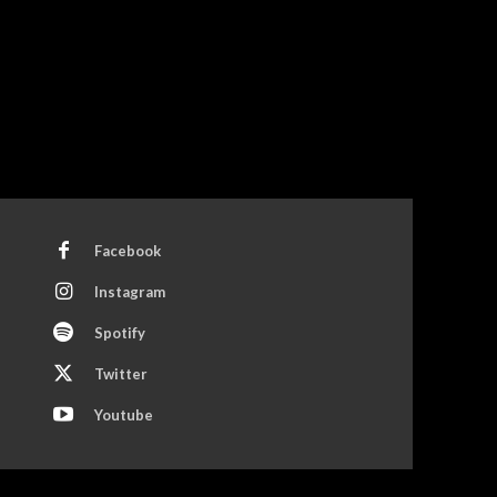
Facebook
Instagram
Spotify
Twitter
Youtube