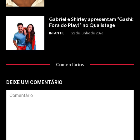
Gabriel e Shirley apresentam “Gashi:
Fora do Play!” no Qualistage
INFANTIL
22 de junho de 2026
Comentários
DEIXE UM COMENTÁRIO