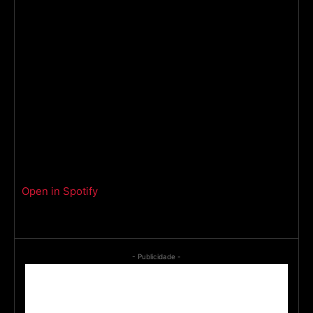
Open in Spotify
- Publicidade -