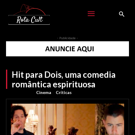
- Publicidade -
Hit para Dois, uma comedia
romântica espirituosa
Cinema
Críticas