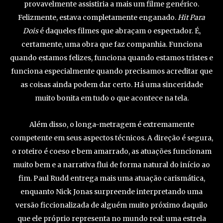
provavelmente assistiria a mais um filme genérico.
Felizmente, estava completamente enganado.
Hit Para
Dois
é daqueles filmes que abraçam o espectador. É,
certamente, uma obra que faz companhia. Funciona
quando estamos felizes, funciona quando estamos tristes e
funciona especialmente quando precisamos acreditar que
as coisas ainda podem dar certo. Há uma sinceridade
muito bonita em tudo o que acontece na tela.
Além disso, o longa-metragem é extremamente
competente em seus aspectos técnicos. A direção é segura,
o roteiro é coeso e bem amarrado, as atuações funcionam
muito bem e a narrativa flui de forma natural do início ao
fim. Paul Rudd entrega mais uma atuação carismática,
enquanto Nick Jonas surpreende interpretando uma
versão ficcionalizada de alguém muito próximo daquilo
que ele próprio representa no mundo real: uma estrela