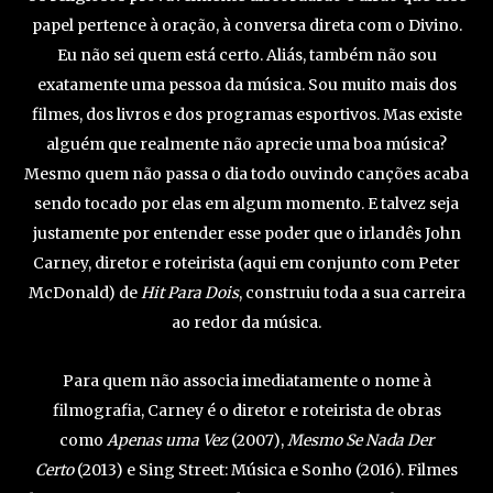
papel pertence à oração, à conversa direta com o Divino.
Eu não sei quem está certo. Aliás, também não sou
exatamente uma pessoa da música. Sou muito mais dos
filmes, dos livros e dos programas esportivos. Mas existe
alguém que realmente não aprecie uma boa música?
Mesmo quem não passa o dia todo ouvindo canções acaba
sendo tocado por elas em algum momento. E talvez seja
justamente por entender esse poder que o irlandês John
Carney, diretor e roteirista (aqui em conjunto com Peter
McDonald) de
Hit Para Dois
, construiu toda a sua carreira
ao redor da música.
Para quem não associa imediatamente o nome à
filmografia, Carney é o diretor e roteirista de obras
como
Apenas uma Vez
(2007),
Mesmo Se Nada Der
Certo
(2013) e Sing Street: Música e Sonho (2016). Filmes