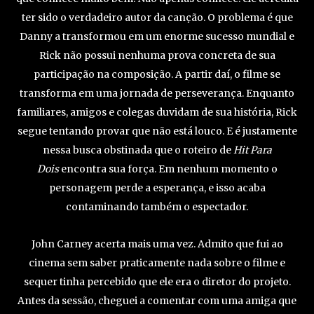
ter sido o verdadeiro autor da canção. O problema é que
Danny a transformou em um enorme sucesso mundial e
Rick não possui nenhuma prova concreta de sua
participação na composição. A partir daí, o filme se
transforma em uma jornada de perseverança. Enquanto
familiares, amigos e colegas duvidam de sua história, Rick
segue tentando provar que não está louco. E é justamente
nessa busca obstinada que o roteiro de
Hit Para
Dois
encontra sua força. Em nenhum momento o
personagem perde a esperança, e isso acaba
contaminando também o espectador.
John Carney acerta mais uma vez. Admito que fui ao
cinema sem saber praticamente nada sobre o filme e
sequer tinha percebido que ele era o diretor do projeto.
Antes da sessão, cheguei a comentar com uma amiga que