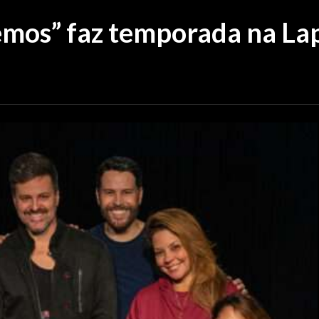
emos” faz temporada na La