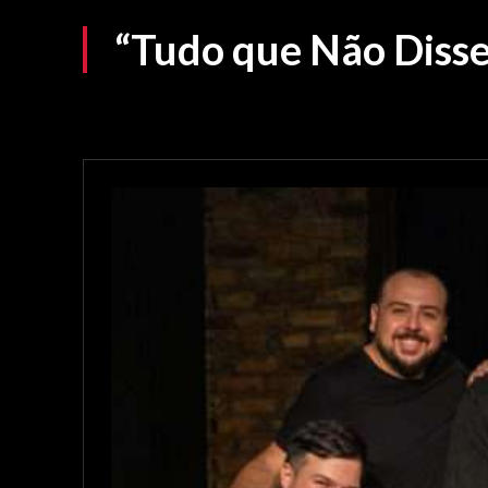
“Tudo que Não Diss