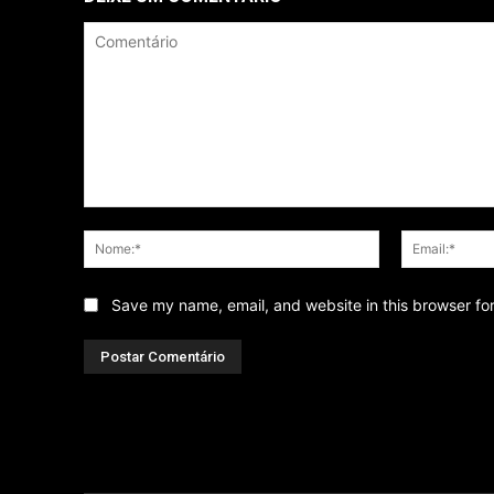
Comentário
Nome:*
Save my name, email, and website in this browser fo