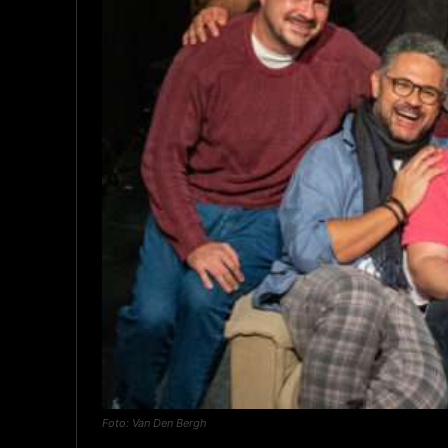
Foto: Van Den Bergh