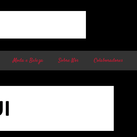
Moda e Beleza
Sobre Nós
Colaboradores