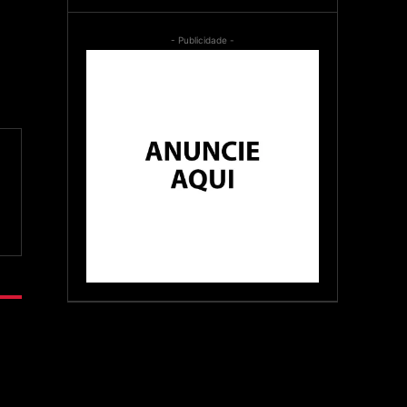
- Publicidade -