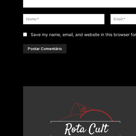
Comentário
Nome:*
Save my name, email, and website in this browser fo