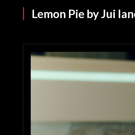
Lemon Pie by Jui la