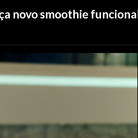
nça novo smoothie funciona