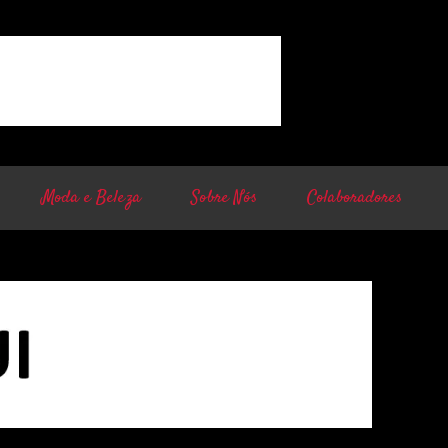
Moda e Beleza
Sobre Nós
Colaboradores