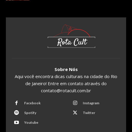
Sobre Nós
Aqui você encontra dicas culturais na cidade do Rio
de Janeiro! Entre em contato através do
contato@rotacult.com.br
Facebook
Instagram
Spotify
Twitter
Youtube