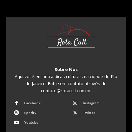
Sobre Nós
Aqui você encontra dicas culturais na cidade do Rio
de Janeiro! Entre em contato através do
contato@rotacult.com.br
Facebook
Instagram
Spotify
Twitter
Youtube