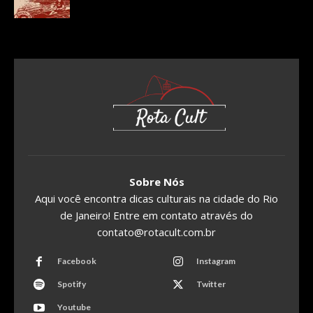
Sobre Nós
Aqui você encontra dicas culturais na cidade do Rio
de Janeiro! Entre em contato através do
contato@rotacult.com.br
Facebook
Instagram
Spotify
Twitter
Youtube