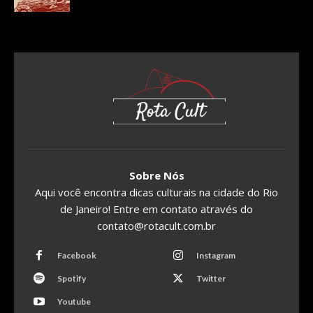
Sobre Nós
Aqui você encontra dicas culturais na cidade do Rio
de Janeiro! Entre em contato através do
contato@rotacult.com.br
Facebook
Instagram
Spotify
Twitter
Youtube