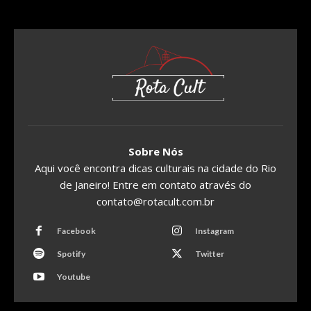
Sobre Nós
Aqui você encontra dicas culturais na cidade do Rio
de Janeiro! Entre em contato através do
contato@rotacult.com.br
Facebook
Instagram
Spotify
Twitter
Youtube