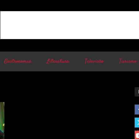
Gastronomia
Literatura
Televisão
Turismo