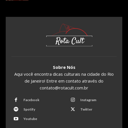
Sobre Nós
Aqui você encontra dicas culturais na cidade do Rio
de Janeiro! Entre em contato através do
contato@rotacult.com.br
Facebook
Instagram
Spotify
Twitter
Youtube