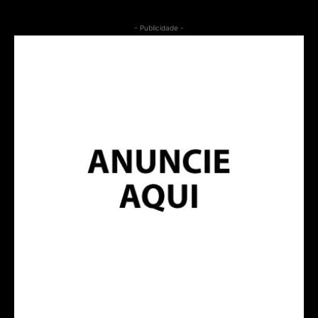
- Publicidade -