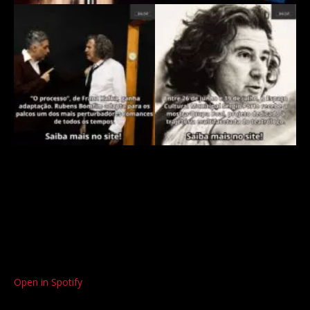
Open in Spotify