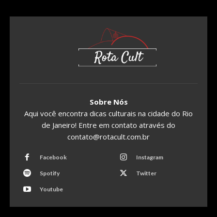
Sobre Nós
Aqui você encontra dicas culturais na cidade do Rio
de Janeiro! Entre em contato através do
contato@rotacult.com.br
Facebook
Instagram
Spotify
Twitter
Youtube