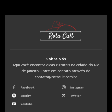
Sobre Nós
Aqui você encontra dicas culturais na cidade do Rio
de Janeiro! Entre em contato através do
contato@rotacult.com.br
Facebook
Instagram
Spotify
Twitter
Youtube