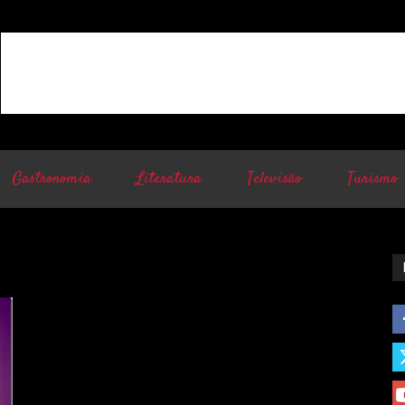
Gastronomia
Literatura
Televisão
Turismo