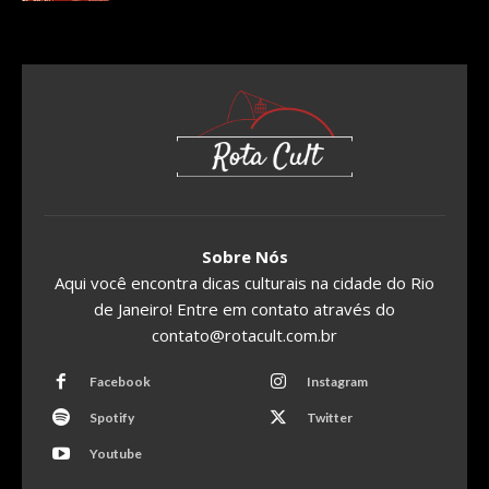
Sobre Nós
Aqui você encontra dicas culturais na cidade do Rio
de Janeiro! Entre em contato através do
contato@rotacult.com.br
Facebook
Instagram
Spotify
Twitter
Youtube