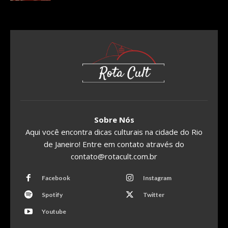
Sobre Nós
Aqui você encontra dicas culturais na cidade do Rio
de Janeiro! Entre em contato através do
contato@rotacult.com.br
Facebook
Instagram
Spotify
Twitter
Youtube