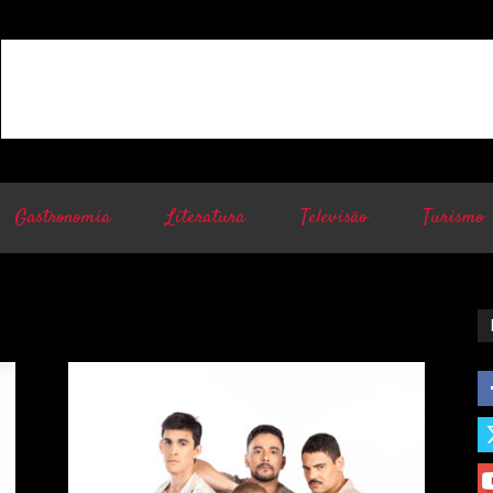
Gastronomia
Literatura
Televisão
Turismo