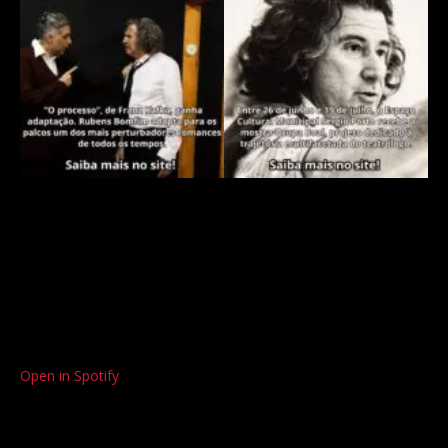
Open in Spotify