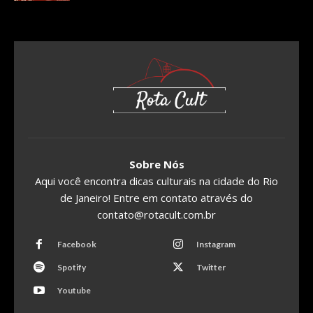
Sobre Nós
Aqui você encontra dicas culturais na cidade do Rio
de Janeiro! Entre em contato através do
contato@rotacult.com.br
Facebook
Instagram
Spotify
Twitter
Youtube