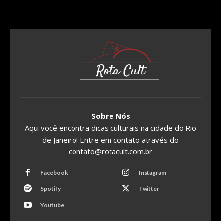
Sobre Nós
Aqui você encontra dicas culturais na cidade do Rio
de Janeiro! Entre em contato através do
contato@rotacult.com.br
Facebook
Instagram
Spotify
Twitter
Youtube