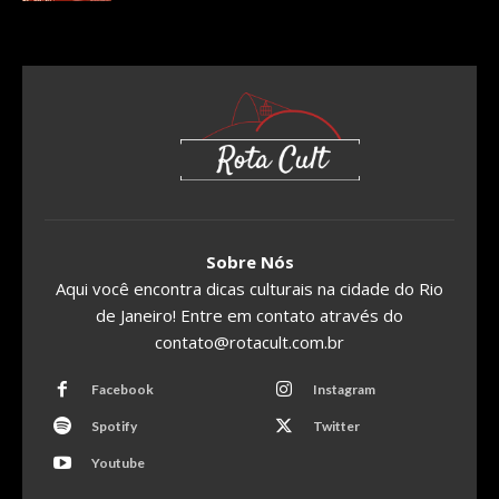
Sobre Nós
Aqui você encontra dicas culturais na cidade do Rio
de Janeiro! Entre em contato através do
contato@rotacult.com.br
Facebook
Instagram
Spotify
Twitter
Youtube