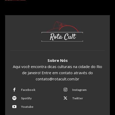
Sobre Nós
Aqui você encontra dicas culturais na cidade do Rio
de Janeiro! Entre em contato através do
contato@rotacult.com.br
Facebook
Instagram
Spotify
Twitter
Youtube