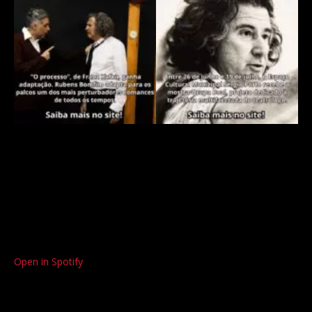
Open in Spotify