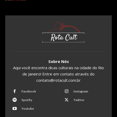
Sobre Nós
Aqui você encontra dicas culturais na cidade do Rio
de Janeiro! Entre em contato através do
contato@rotacult.com.br
Facebook
Instagram
Spotify
Twitter
Youtube