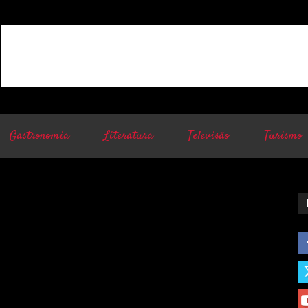
Gastronomia
Literatura
Televisão
Turismo