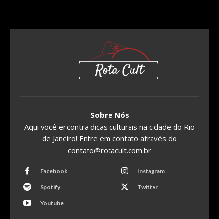
Sobre Nós
Aqui você encontra dicas culturais na cidade do Rio
de Janeiro! Entre em contato através do
contato@rotacult.com.br
Facebook
Instagram
Spotify
Twitter
Youtube