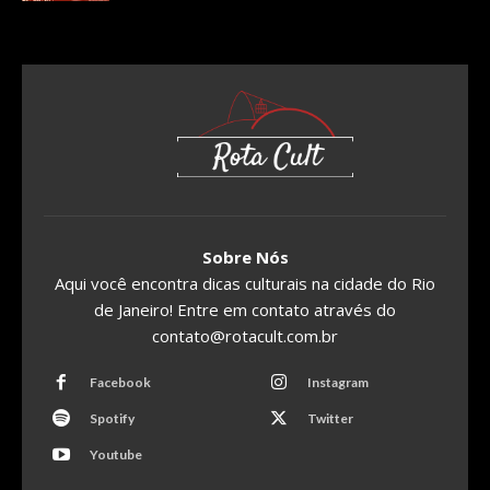
Sobre Nós
Aqui você encontra dicas culturais na cidade do Rio
de Janeiro! Entre em contato através do
contato@rotacult.com.br
Facebook
Instagram
Spotify
Twitter
Youtube