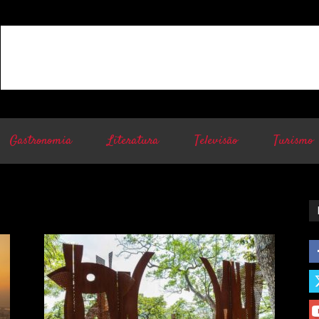
Gastronomia
Literatura
Televisão
Turismo