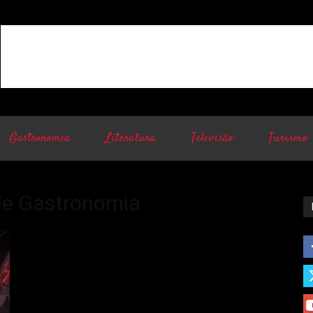
Gastronomia
Literatura
Televisão
Turismo
de Gastronomia