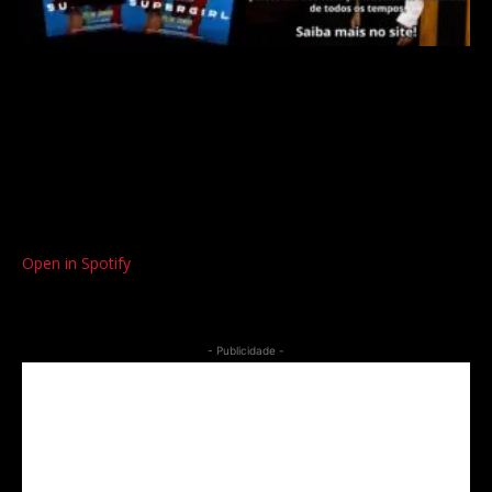
Open in Spotify
- Publicidade -