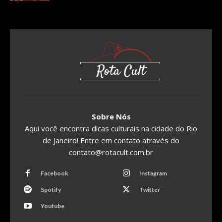
Sobre Nós
Aqui você encontra dicas culturais na cidade do Rio
de Janeiro! Entre em contato através do
contato@rotacult.com.br
Facebook
Instagram
Spotify
Twitter
Youtube