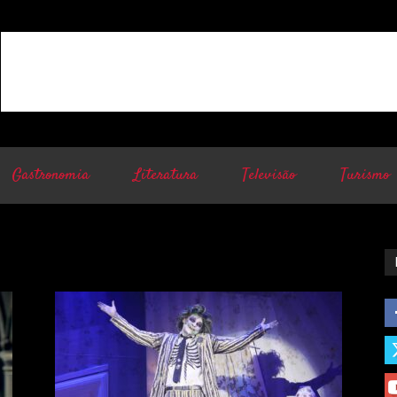
Gastronomia
Literatura
Televisão
Turismo