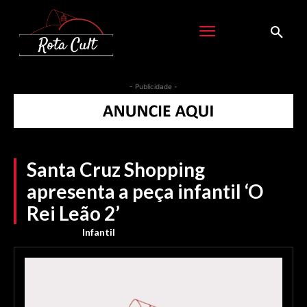
- Publicidade -
Santa Cruz Shopping
apresenta a peça infantil ‘O
Rei Leão 2’
Infantil