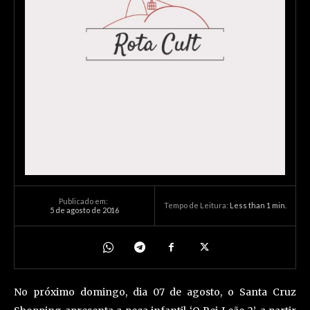
Publicado em:
Tempo de Leitura:
Less than 1
min.
5 de agosto de 2016
No próximo domingo, dia 07 de agosto, o Santa Cruz