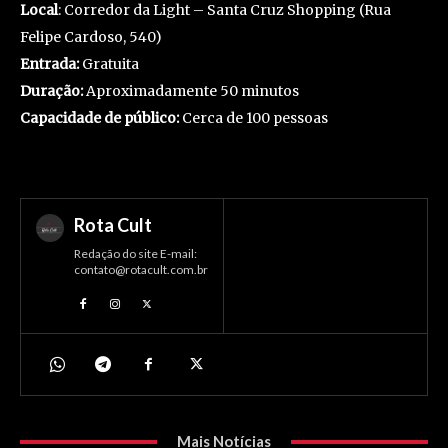
Local
: Corredor da Light – Santa Cruz Shopping (Rua
Felipe Cardoso, 540)
Entrada:
Gratuita
Duração:
Aproximadamente 50 minutos
Capacidade de público:
Cerca de 100 pessoas
Rota Cult
Redação do site E-mail:
contato@rotacult.com.br
Mais Notícias