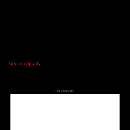
Open in Spotify
- Publicidade -