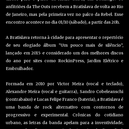
anfitriões da The Outs recebem a Bratislava de volta ao Rio
de Janeiro, mas pela primeira vez no palco da Rebel. Esse
encontro acontece no dia 01/10 (sábado), a partir das 20h.
A Bratislava retorna à cidade para apresentar o repertório
de seu elogiado álbum “Um pouco mais de silêncio”,
lançado em 2015 e considerado um dos melhores discos
do ano por sites como RockinPress, Jardim Elétrico e
Embrulhador.
Formada em 2010 por Victor Meira (vocal e teclado),
Alexandre Meira (vocal e guitarra), Sandro Cobeleanschi
(contrabaixo) e Lucas Felipe Franco (bateria), a Bratislava é
uma banda de rock alternativo com contornos de
progressivo e experimental. Crônicas do cotidiano
urbano, as letras da banda apelam para a inventividade,