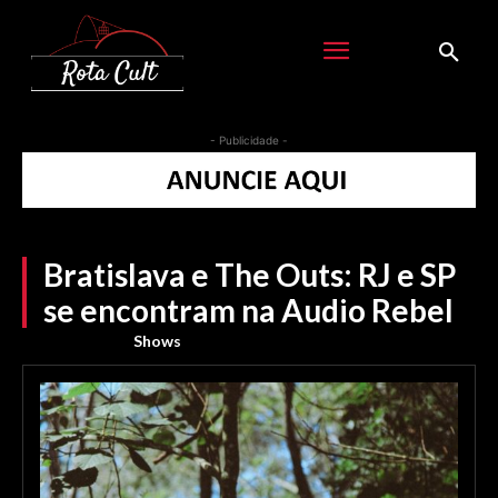
- Publicidade -
Bratislava e The Outs: RJ e SP
se encontram na Audio Rebel
Shows