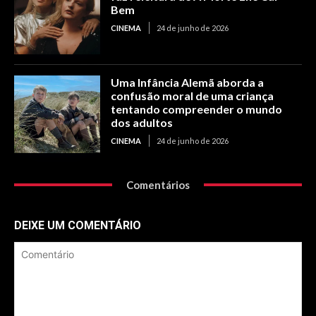
Bem
CINEMA
24 de junho de 2026
Uma Infância Alemã aborda a
confusão moral de uma criança
tentando compreender o mundo
dos adultos
CINEMA
24 de junho de 2026
Comentários
DEIXE UM COMENTÁRIO