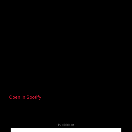
Open in Spotify
- Publicidade -