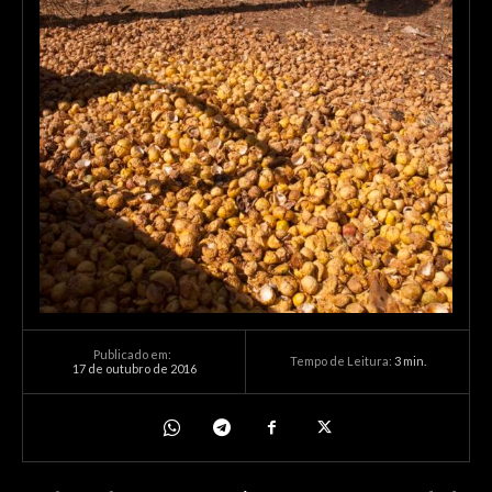
Publicado em:
Tempo de Leitura:
3
min.
17 de outubro de 2016