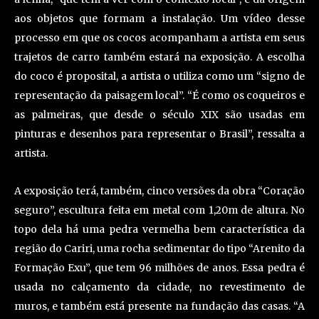
aos objetos que formam a instalação. Um vídeo desse
processo em que os cocos acompanham a artista em seus
trajetos de carro também estará na exposição. A escolha
do coco é proposital, a artista o utiliza como um “signo de
representação da paisagem local”. “É como os coqueiros e
as palmeiras, que desde o século XIX são usadas em
pinturas e desenhos para representar o Brasil”, ressalta a
artista.
A exposição terá, também, cinco versões da obra “Coração
seguro”, escultura feita em metal com 1,20m de altura. No
topo dela há uma pedra vermelha bem característica da
região do Cariri, uma rocha sedimentar do tipo “Arenito da
Formação Exu”, que tem 96 milhões de anos. Essa pedra é
usada no calçamento da cidade, no revestimento de
muros, e também está presente na fundação das casas. “A