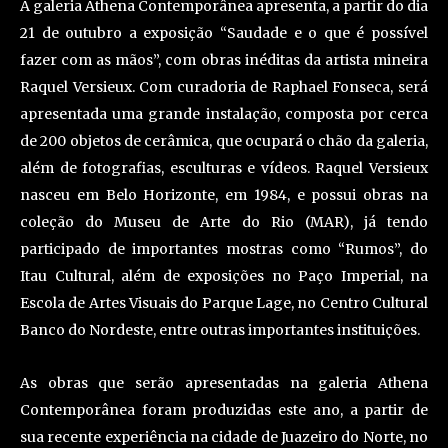
A galeria Athena Contemporânea apresenta, a partir do dia
21 de outubro a exposição “Saudade e o que é possível
fazer com as mãos”, com obras inéditas da artista mineira
Raquel Versieux. Com curadoria de Raphael Fonseca, será
apresentada uma grande instalação, composta por cerca
de 200 objetos de cerâmica, que ocupará o chão da galeria,
além de fotografias, esculturas e vídeos. Raquel Versieux
nasceu em Belo Horizonte, em 1984, e possui obras na
coleção do Museu de Arte do Rio (MAR), já tendo
participado de importantes mostras como “Rumos”, do
Itau Cultural, além de exposições no Paço Imperial, na
Escola de Artes Visuais do Parque Lage, no Centro Cultural
Banco do Nordeste, entre outras importantes instituições.
As obras que serão apresentadas na galeria Athena
Contemporânea foram produzidas este ano, a partir de
sua recente experiência na cidade de Juazeiro do Norte, no