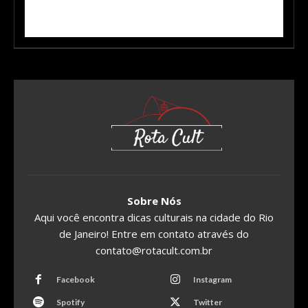
Sobre Nós
Aqui você encontra dicas culturais na cidade do Rio
de Janeiro! Entre em contato através do
contato@rotacult.com.br
Facebook
Instagram
Spotify
Twitter