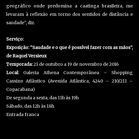
geográfico onde predomina a caatinga brasileira, me
levaram à reflexão em torno dos sentidos de distância e
saudade”, diz.
Serviço:
Exposição: “Saudade e o que é possível fazer com as mãos”,
de Raquel Versieux
Temporada:
21 de outubro a 19 de novembro de 2016
Local:
Galeria Athena Contemporânea – Shopping
Cassino Atlântico (Avenida Atlântica, 4240 – 210/211 –
Copacabana)
De segunda a sexta, das 11h às 19h
Sábado, das 12h às 18h
Entrada franca