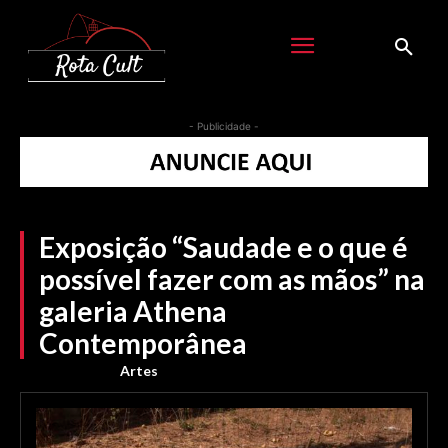
- Publicidade -
Exposição “Saudade e o que é
possível fazer com as mãos” na
galeria Athena
Contemporânea
Artes