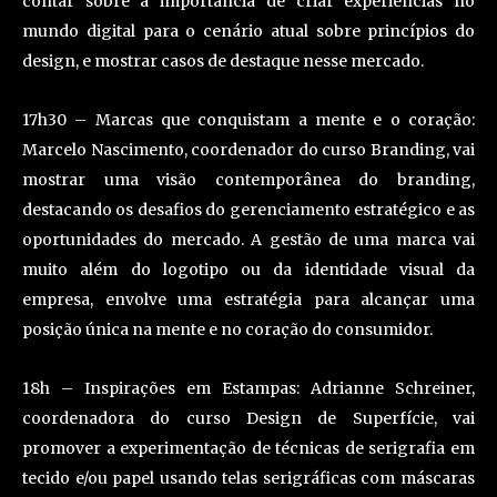
contar sobre a importância de criar experiências no
mundo digital para o cenário atual sobre princípios do
design, e mostrar casos de destaque nesse mercado.
17h30 – Marcas que conquistam a mente e o coração:
Marcelo Nascimento, coordenador do curso Branding, vai
mostrar uma visão contemporânea do branding,
destacando os desafios do gerenciamento estratégico e as
oportunidades do mercado. A gestão de uma marca vai
muito além do logotipo ou da identidade visual da
empresa, envolve uma estratégia para alcançar uma
posição única na mente e no coração do consumidor.
18h – Inspirações em Estampas: Adrianne Schreiner,
coordenadora do curso Design de Superfície, vai
promover a experimentação de técnicas de serigrafia em
tecido e/ou papel usando telas serigráficas com máscaras