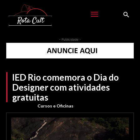
- Publicidade -
IED Rio comemora o Dia do
Designer com atividades
gratuitas
Cursos e Oficinas