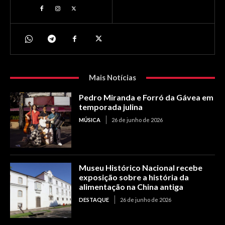
Mais Notícias
Pedro Miranda e Forró da Gávea em
temporada julina
MÚSICA
26 de junho de 2026
Museu Histórico Nacional recebe
exposição sobre a história da
alimentação na China antiga
DESTAQUE
26 de junho de 2026