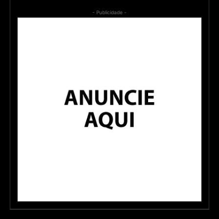
- Publicidade -