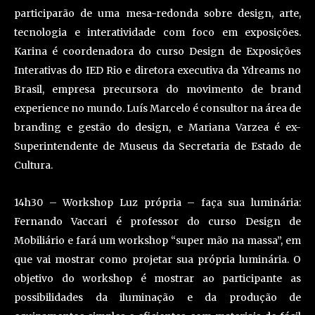
participarão de uma mesa-redonda sobre design, arte,
tecnologia e interatividade com foco em exposições.
Karina é coordenadora do curso Design de Exposições
Interativas do IED Rio e diretora executiva da Ydreams no
Brasil, empresa precursora do movimento de brand
experience no mundo. Luís Marcelo é consultor na área de
branding e gestão do design, e Mariana Varzea é ex-
Superintendente de Museus da Secretaria de Estado de
Cultura.
14h30 – Workshop Luz própria – faça sua luminária:
Fernando Vaccari é professor do curso Design de
Mobiliário e fará um workshop “super mão na massa”, em
que vai mostrar como projetar sua própria luminária. O
objetivo do workshop é mostrar ao participante as
possibilidades da iluminação e da produção de