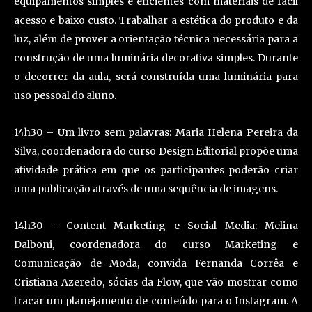
equipamentos simples e eficientes com materiais de fácil
acesso e baixo custo. Trabalhar a estética do produto e da
luz, além de prover a orientação técnica necessária para a
construção de uma luminária decorativa simples. Durante
o decorrer da aula, será construída uma luminária para
uso pessoal do aluno.
14h30 – Um livro sem palavras: Maria Helena Pereira da
Silva, coordenadora do curso Design Editorial propõe uma
atividade prática em que os participantes poderão criar
uma publicação através de uma sequência de imagens.
14h30 – Content Marketing e Social Media: Melina
Dalboni, coordenadora do curso Marketing e
Comunicação de Moda, convida Fernanda Corrêa e
Cristiana Azeredo, sócias da Flow, que vão mostrar como
traçar um planejamento de conteúdo para o Instagram. A