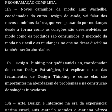
PROGRAMAÇÃO COMPLETA:
11h – Novos caminhos da moda: Luiz Wachelke,
coordenador do curso Design de Moda, vai falar dos
novos caminhos da área, que vem passando por mudanças
desde a forma como as coleções são desenvolvidas ao
modo como os produtos são consumidos. O mercado da
moda no Brasil e as mudanças no ensino dessa disciplina
também serão abordados.
11h – Design Thinking por quê?: Daniel Pan, coordenador
do curso Design Estratégico, irá explicar o uso das
ferramentas de Design Thinking e como elas são
importantes na abordagem de problemas e na construção
de soluções inovadoras.
13h – Arte, Design e Interação na era da experiência:
Karina Israel, Luís Marcelo Mendes e Mariana Várzea