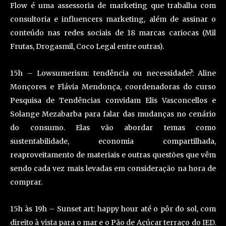
Flow é uma assessoria de marketing que trabalha com
consultoria e influencers marketing, além de assinar o
conteúdo nas redes sociais de 18 marcas cariocas (Mil
Frutas, Drogasmil, Coco Legal entre outras).
15h – Lowsumerism: tendência ou necessidade?: Aline
Monçores e Flávia Mendonça, coordenadoras do curso
Pesquisa de Tendências convidam Elis Vasconcellos e
Solange Mezabarba para falar das mudanças no cenário
do consumo. Elas vão abordar temas como
sustentabilidade, economia compartilhada,
reaproveitamento de materiais e outras questões que vêm
sendo cada vez mais levadas em consideração na hora de
comprar.
15h às 19h – Sunset art: happy hour até o pôr do sol, com
direito à vista para o mar e o Pão de Açúcar terraço do IED.