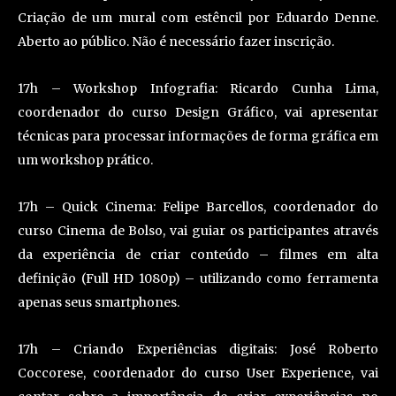
Criação de um mural com estêncil por Eduardo Denne.
Aberto ao público. Não é necessário fazer inscrição.
17h – Workshop Infografia: Ricardo Cunha Lima,
coordenador do curso Design Gráfico, vai apresentar
técnicas para processar informações de forma gráfica em
um workshop prático.
17h – Quick Cinema: Felipe Barcellos, coordenador do
curso Cinema de Bolso, vai guiar os participantes através
da experiência de criar conteúdo – filmes em alta
definição (Full HD 1080p) – utilizando como ferramenta
apenas seus smartphones.
17h – Criando Experiências digitais: José Roberto
Coccorese, coordenador do curso User Experience, vai