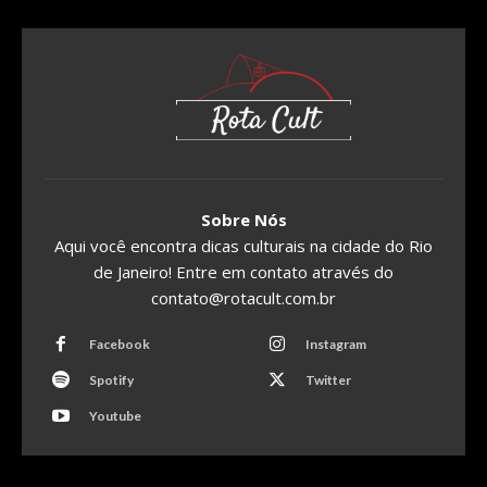
Sobre Nós
Aqui você encontra dicas culturais na cidade do Rio
de Janeiro! Entre em contato através do
contato@rotacult.com.br
Facebook
Instagram
Spotify
Twitter
Youtube