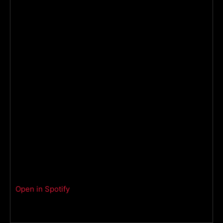
Open in Spotify