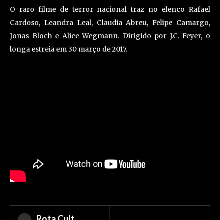
O raro filme de terror nacional traz no elenco Rafael
Cardoso, Leandra Leal, Claudia Abreu, Felipe Camargo,
Jonas Bloch e Alice Wegmann. Dirigido por J.C. Feyer, o
longa estreia em 30 março de 2017.
Rota Cult