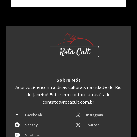
Sobre Nós
Aqui você encontra dicas culturais na cidade do Rio
de Janeiro! Entre em contato através do
contato@rotacult.com.br
Facebook
Instagram
Spotify
Twitter
Youtube