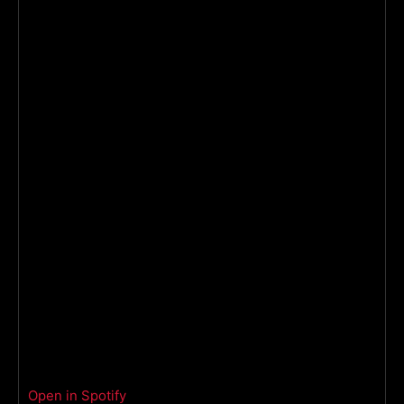
Open in Spotify