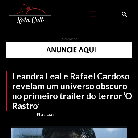
- Publicidade -
Leandra Leal e Rafael Cardoso
revelam um universo obscuro
no primeiro trailer do terror ‘O
Rastro’
Notícias