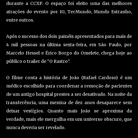
durante a CCXP. O espaço foi eleito uma das melhores
atrações do evento por IG, TecMundo, Mundo Estranho,
entre outros.
Após o sucesso dos dois painéis apresentados para mais de
4 mil pessoas na última sexta-feira, em São Paulo, por
Marcelo Hessel e Érico Borgo do Omelete, chega hoje ao
público o trailer de “O Rastro”.
O filme conta a história de João (Rafael Cardoso) é um
médico escolhido para coordenar a remoção de pacientes
de um antigo hospital prestes a ser desativado. Na noite da
transferência, uma menina de dez anos desaparece sem
deixar vestígios. Quanto mais João se aproxima da
verdade, mais ele mergulha em um universo obscuro, que
nunca deveria ser revelado.