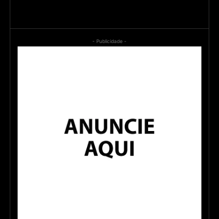
- Publicidade -