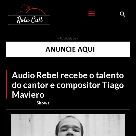
- Publicidade -
Audio Rebel recebe o talento
do cantor e compositor Tiago
Maviero
Shows