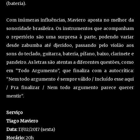
(bateria).
Com inúmeras influências, Maviero aposta no melhor da
sonoridade brasileira. Os instrumentos que acompanham
o repertório são uma surpresa à parte, podendo variar
desde zabumba até djeridoo, passando pelo violão aos
sons do teclado, guitarra, bateria, pífano, baixo, clarinete e
pandeiro. As letras são atentas a diferentes questões, como
em “Todo Argumento”, que finaliza com a autocrítica:
“Nem todo argumento é sempre válido / Incluído esse aqui
/ Pra finalizar / Nem todo argumento parece querer
mentir”.
Serviço
Tiago Maviero
Data:
17/02/2017 (sexta)
Horário:
20h