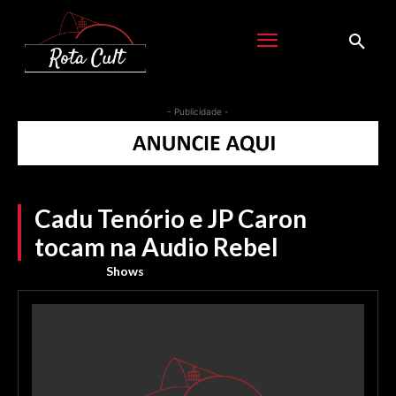
- Publicidade -
Cadu Tenório e JP Caron
tocam na Audio Rebel
Shows