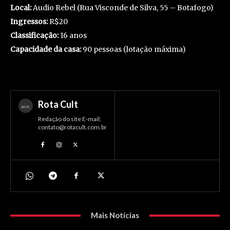
Local:
Audio Rebel (Rua Visconde de Silva, 55 – Botafogo)
Ingressos:
R$20
Classificação:
16 anos
Capacidade da casa:
90 pessoas (lotação máxima)
Rota Cult
Redação do site E-mail:
contato@rotacult.com.br
Mais Notícias