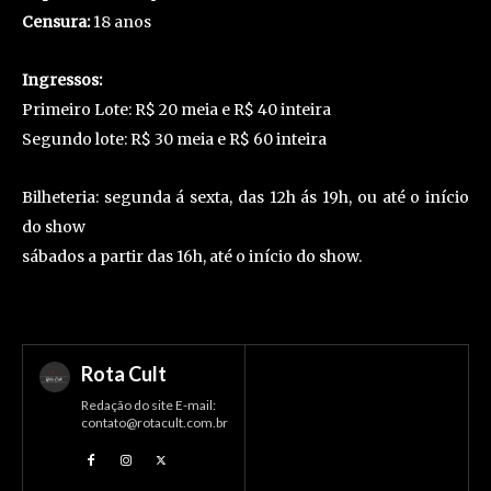
Censura:
18 anos
Ingressos:
Primeiro Lote: R$ 20 meia e R$ 40 inteira
Segundo lote: R$ 30 meia e R$ 60 inteira
Bilheteria: segunda á sexta, das 12h ás 19h, ou até o início
do show
sábados a partir das 16h, até o início do show.
Rota Cult
Redação do site E-mail:
contato@rotacult.com.br