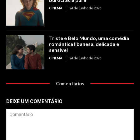
CINEMA
24 de junho de 2026
Triste e Belo Mundo, uma comédia
romântica libanesa, delicada e
sensível
CINEMA
24 de junho de 2026
Comentários
DEIXE UM COMENTÁRIO