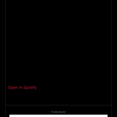
Open in Spotify
- Publicidade -